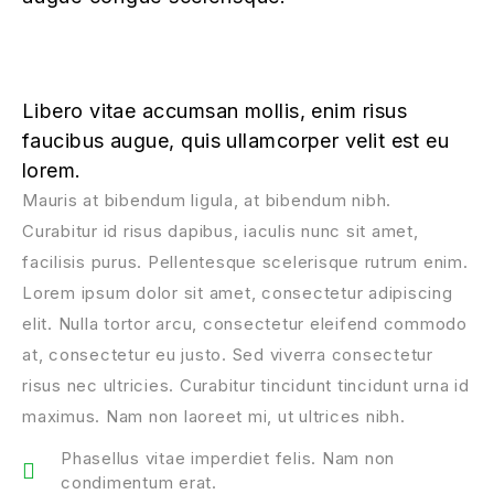
Libero vitae accumsan mollis, enim risus
faucibus augue, quis ullamcorper velit est eu
lorem.
Mauris at bibendum ligula, at bibendum nibh.
Curabitur id risus dapibus, iaculis nunc sit amet,
facilisis purus. Pellentesque scelerisque rutrum enim.
Lorem ipsum dolor sit amet, consectetur adipiscing
elit. Nulla tortor arcu, consectetur eleifend commodo
at, consectetur eu justo. Sed viverra consectetur
risus nec ultricies. Curabitur tincidunt tincidunt urna id
maximus. Nam non laoreet mi, ut ultrices nibh.
Phasellus vitae imperdiet felis. Nam non
condimentum erat.