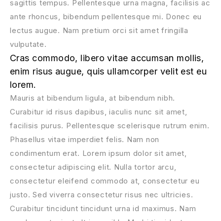
sagittis tempus. Pellentesque urna magna, facilisis ac
ante rhoncus, bibendum pellentesque mi. Donec eu
lectus augue. Nam pretium orci sit amet fringilla
vulputate.
Cras commodo, libero vitae accumsan mollis,
enim risus augue, quis ullamcorper velit est eu
lorem.
Mauris at bibendum ligula, at bibendum nibh.
Curabitur id risus dapibus, iaculis nunc sit amet,
facilisis purus. Pellentesque scelerisque rutrum enim.
Phasellus vitae imperdiet felis. Nam non
condimentum erat. Lorem ipsum dolor sit amet,
consectetur adipiscing elit. Nulla tortor arcu,
consectetur eleifend commodo at, consectetur eu
justo. Sed viverra consectetur risus nec ultricies.
Curabitur tincidunt tincidunt urna id maximus. Nam