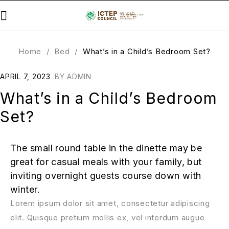
Home
/
Bed
/
What’s in a Child’s Bedroom Set?
APRIL 7, 2023
BY
ADMIN
What’s in a Child’s Bedroom
Set?
The small round table in the dinette may be
great for casual meals with your family, but
inviting overnight guests course down with
winter.
Lorem ipsum dolor sit amet, consectetur adipiscing
elit. Quisque pretium mollis ex, vel interdum augue