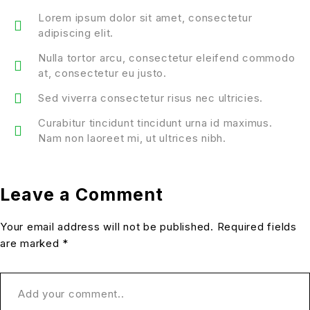
Lorem ipsum dolor sit amet, consectetur
adipiscing elit.
Nulla tortor arcu, consectetur eleifend commodo
at, consectetur eu justo.
Sed viverra consectetur risus nec ultricies.
Curabitur tincidunt tincidunt urna id maximus.
Nam non laoreet mi, ut ultrices nibh.
Leave a Comment
Your email address will not be published. Required fields
are marked *