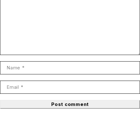
Post comment